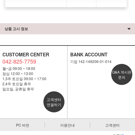
상품 고시 정보
CUSTOMER CENTER
BANK ACCOUNT
042-825-7759
기업 142-149206-01-014
월~금 09:00 ~ 18:00
Q&A 게시판
점심 12:00 ~ 13:00
문의
1,3주 토요일 09:00 ~ 17:00
2,4주 토요일 휴무
일요일, 공휴일 휴무
고객센터
연결하기
PC 버전
이용안내
고객센터