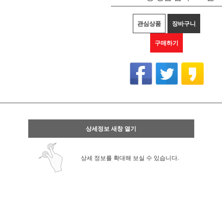
관심상품
장바구니
구매하기
상세정보 새창 열기
상세 정보를 확대해 보실 수 있습니다.