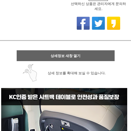
선택하신 상품은 관리자에게 문의하
세요.
상세정보 새창 열기
상세 정보를 확대해 보실 수 있습니다.