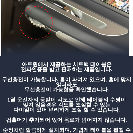
아트원에서 제공하는 시트백 테이블은
전파인증을 받고 판매하는 제품입니다.
무선충전이 가능합니다. 홈이 파여져 있으며, 홈에 맞지
않더라도
무선충전이 가능함을 확인했습니다.
1열 운전자의 등받이 각도로 인해 테이블의 수평이
맞지 않을경우 각도를 조절할 수 있는
다이얼이 있어 편리하게 조절 할 수 있습니다.
컵홀더가 추가되어 있어 음료가 넘어지지 않습니다.
순정처럼 깔끔하게 설치되며, 가볍게 테이블을 펼칠 수