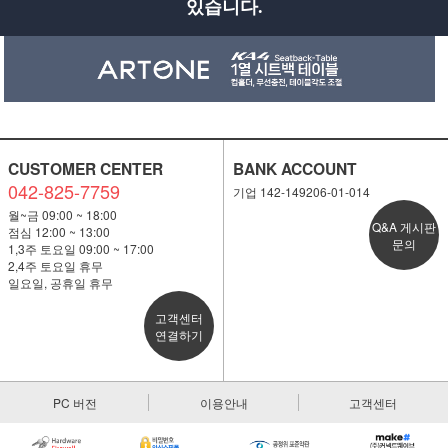
있습니다.
CUSTOMER CENTER
BANK ACCOUNT
042-825-7759
기업 142-149206-01-014
월~금 09:00 ~ 18:00
Q&A 게시판
점심 12:00 ~ 13:00
문의
1,3주 토요일 09:00 ~ 17:00
2,4주 토요일 휴무
일요일, 공휴일 휴무
고객센터
연결하기
PC 버전
이용안내
고객센터