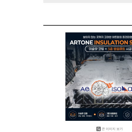
큰 이미지 보기