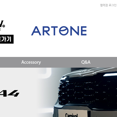
협력점 로그인