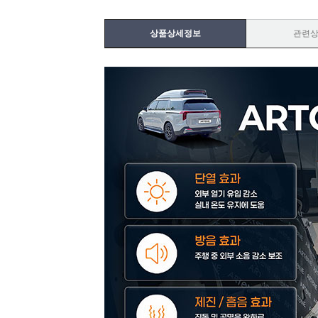
상품상세정보
관련