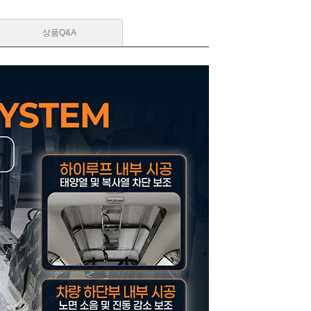
상품Q&A