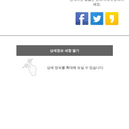
세요.
상세정보 새창 열기
상세 정보를 확대해 보실 수 있습니다.