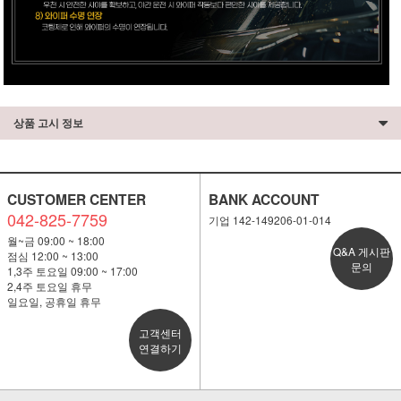
상품 고시 정보
CUSTOMER CENTER
BANK ACCOUNT
042-825-7759
기업 142-149206-01-014
월~금 09:00 ~ 18:00
Q&A 게시판
점심 12:00 ~ 13:00
문의
1,3주 토요일 09:00 ~ 17:00
2,4주 토요일 휴무
일요일, 공휴일 휴무
고객센터
연결하기