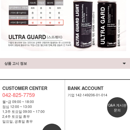
상품 고시 정보
CUSTOMER CENTER
BANK ACCOUNT
042-825-7759
기업 142-149206-01-014
월~금 09:00 ~ 18:00
Q&A 게시판
점심 12:00 ~ 13:00
문의
1,3주 토요일 09:00 ~ 17:00
2,4주 토요일 휴무
일요일, 공휴일 휴무