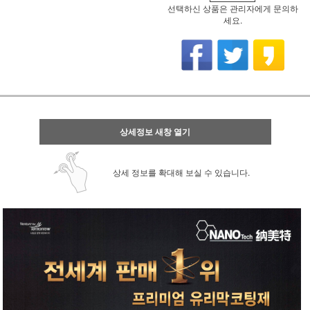
선택하신 상품은 관리자에게 문의하
세요.
상세정보 새창 열기
상세 정보를 확대해 보실 수 있습니다.