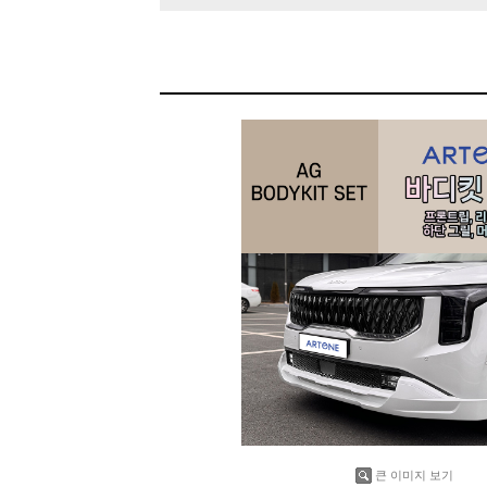
큰 이미지 보기