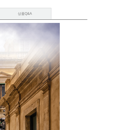
상품Q&A