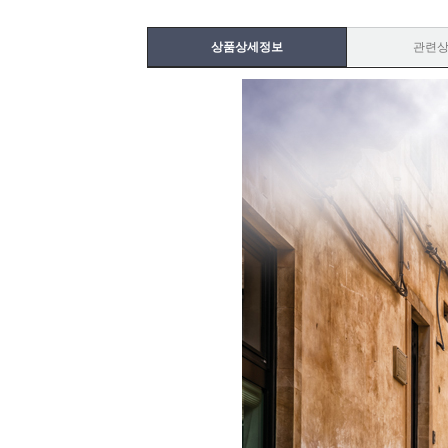
상품상세정보
관련