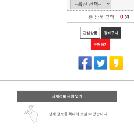
0
원
총 상품 금액
관심상품
장바구니
구매하기
상세정보 새창 열기
상세 정보를 확대해 보실 수 있습니다.