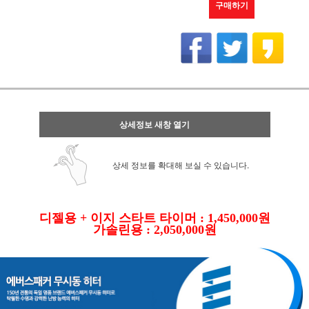
구매하기
상세정보 새창 열기
상세 정보를 확대해 보실 수 있습니다.
디젤용 + 이지 스타트 타이머 : 1,450,000원
가솔린용 : 2,050,000원