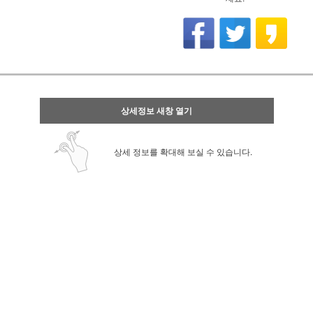
상세정보 새창 열기
상세 정보를 확대해 보실 수 있습니다.