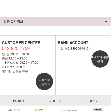
상품 고시 정보
CUSTOMER CENTER
BANK ACCOUNT
042-825-7759
기업 142-149206-01-014
월~금 09:00 ~ 18:00
Q&A 게시판
점심 12:00 ~ 13:00
문의
1,3주 토요일 09:00 ~ 17:00
2,4주 토요일 휴무
일요일, 공휴일 휴무
고객센터
연결하기
PC 버전
이용안내
고객센터