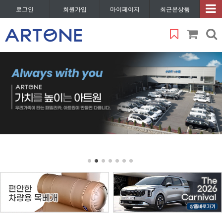
로그인
회원가입
마이페이지
최근본상품