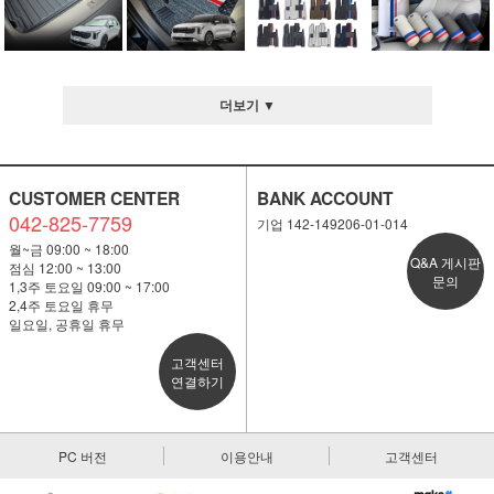
더보기 ▼
CUSTOMER CENTER
BANK ACCOUNT
042-825-7759
기업 142-149206-01-014
월~금 09:00 ~ 18:00
Q&A 게시판
점심 12:00 ~ 13:00
문의
1,3주 토요일 09:00 ~ 17:00
2,4주 토요일 휴무
일요일, 공휴일 휴무
고객센터
연결하기
PC 버전
이용안내
고객센터