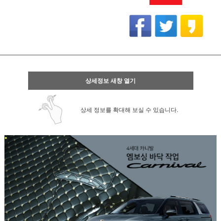
상세정보 새창 열기
상세 정보를 확대해 보실 수 있습니다.