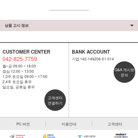
--------------------------------
상품 고시 정보
CUSTOMER CENTER
BANK ACCOUNT
042-825-7759
기업 142-149206-01-014
월~금 09:00 ~ 18:00
Q&A 게시판
점심 12:00 ~ 13:00
문의
1,3주 토요일 09:00 ~ 17:00
2,4주 토요일 휴무
일요일, 공휴일 휴무
고객센터
연결하기
PC 버전
이용안내
고객센터