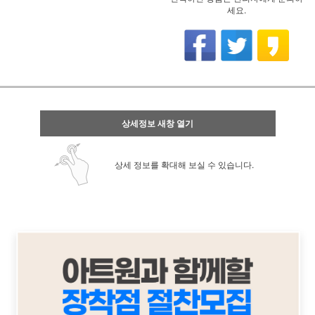
세요.
상세정보 새창 열기
상세 정보를 확대해 보실 수 있습니다.