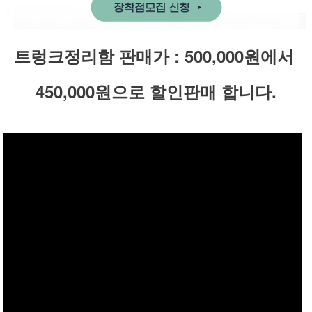
트렁크정리함 판매가 : 500,000원에서
450,000원으로 할인판매 합니다.