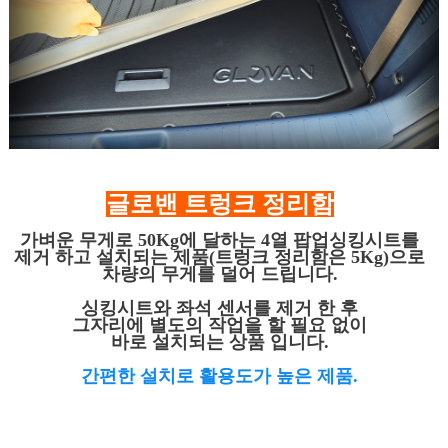
글로밴 트렁크 정리함
가벼운 무게로 50Kg에 달하는 4열 팝업싱킹시트를
제거 하고 설치되는 제품(트렁크 정리함은 5Kg)으로
차량의 무게를 덜어 드립니다.
싱킹시트와 좌석 센서를 제거 한 후
그자리에 별도의 작업을 할 필요 없이
바로 설치되는 상품 입니다.
간편한 설치로 활용도가 높은 제품.