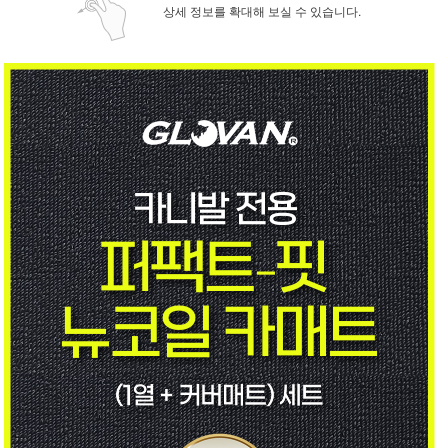
상세 정보를 확대해 보실 수 있습니다.