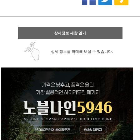
상세정보 새창 열기
상세 정보를 확대해 보실 수 있습니다.