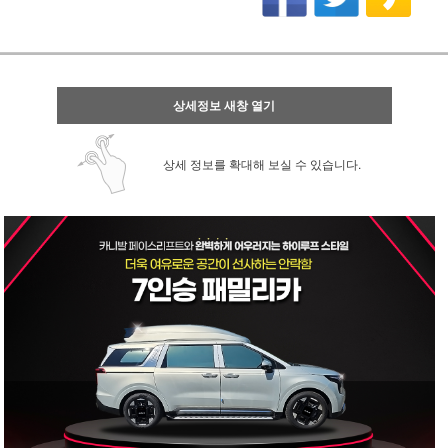
상세정보 새창 열기
상세 정보를 확대해 보실 수 있습니다.