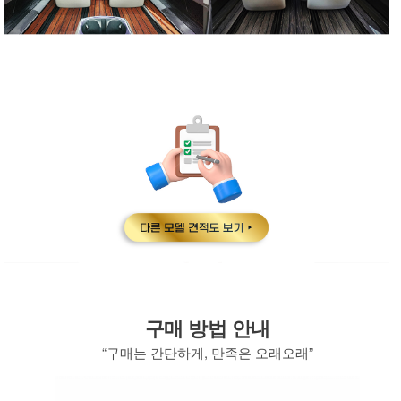
구매 방법 안내
“구매는 간단하게, 만족은 오래오래”