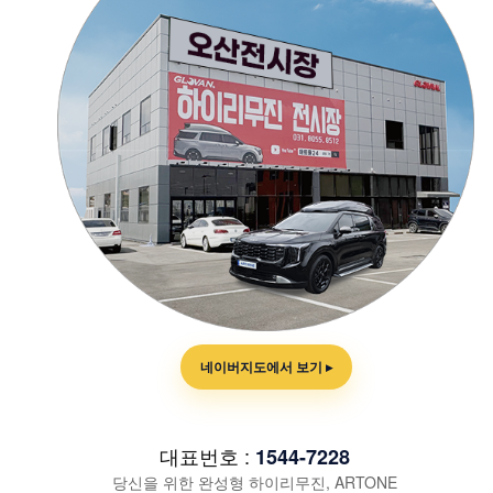
네이버지도에서 보기 ▸
대표번호 :
1544-7228
당신을 위한 완성형 하이리무진, ARTONE