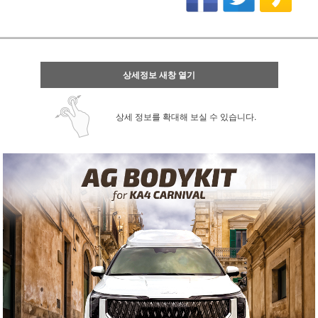
상세정보 새창 열기
상세 정보를 확대해 보실 수 있습니다.