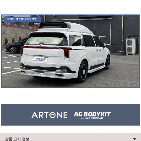
상품 고시 정보