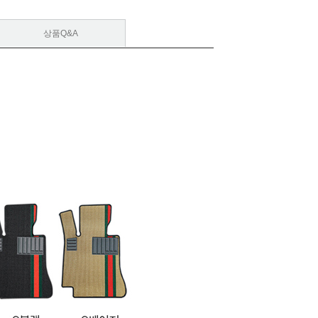
상품Q&A