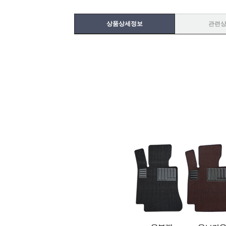
상품상세정보
관련