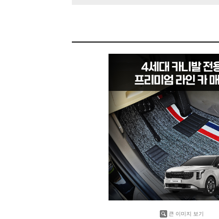
큰 이미지 보기