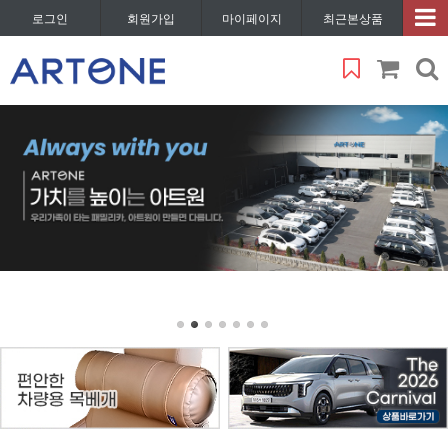
로그인
회원가입
마이페이지
최근본상품