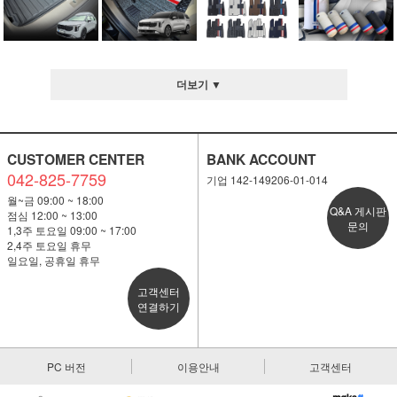
더보기 ▼
CUSTOMER CENTER
BANK ACCOUNT
042-825-7759
기업 142-149206-01-014
월~금 09:00 ~ 18:00
Q&A 게시판
점심 12:00 ~ 13:00
문의
1,3주 토요일 09:00 ~ 17:00
2,4주 토요일 휴무
일요일, 공휴일 휴무
고객센터
연결하기
PC 버전
이용안내
고객센터