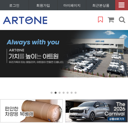
로그인
회원가입
마이페이지
최근본상품