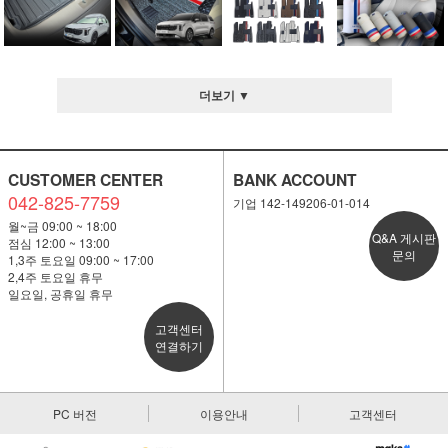
더보기 ▼
CUSTOMER CENTER
BANK ACCOUNT
042-825-7759
기업 142-149206-01-014
월~금 09:00 ~ 18:00
Q&A 게시판
점심 12:00 ~ 13:00
문의
1,3주 토요일 09:00 ~ 17:00
2,4주 토요일 휴무
일요일, 공휴일 휴무
고객센터
연결하기
PC 버전
이용안내
고객센터