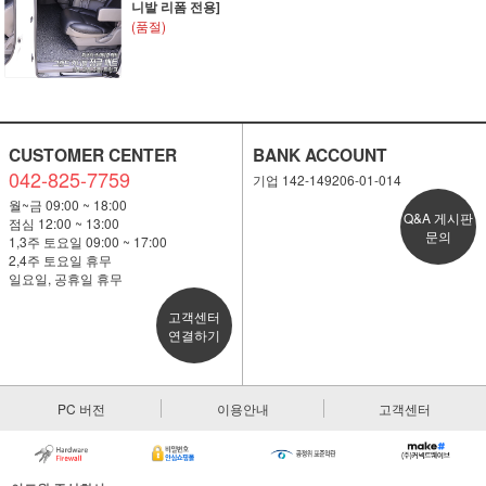
니발 리폼 전용]
(품절)
CUSTOMER CENTER
BANK ACCOUNT
042-825-7759
기업 142-149206-01-014
월~금 09:00 ~ 18:00
Q&A 게시판
점심 12:00 ~ 13:00
문의
1,3주 토요일 09:00 ~ 17:00
2,4주 토요일 휴무
일요일, 공휴일 휴무
고객센터
연결하기
PC 버전
이용안내
고객센터