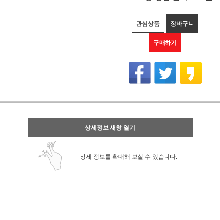
관심상품
장바구니
구매하기
상세정보 새창 열기
상세 정보를 확대해 보실 수 있습니다.