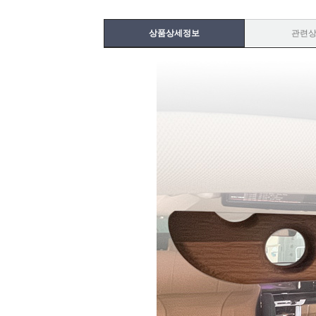
상품상세정보
관련