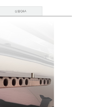
상품Q&A