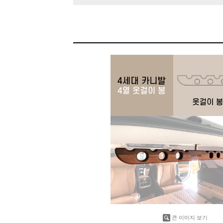
큰 이미지 보기