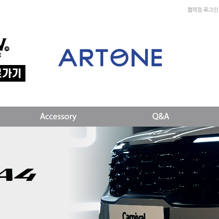
협력점 로그인