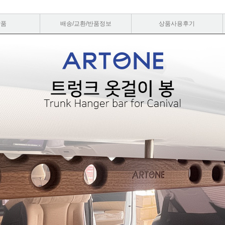
상품
배송/교환/반품정보
상품사용후기