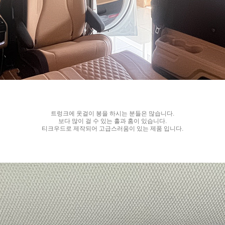
트렁크에 옷걸이 봉을 하시는 분들은 많습니다.
보다 많이 걸 수 있는 홀과 홈이 있습니다.
티크우드로 제작되어 고급스러움이 있는 제품 입니다.