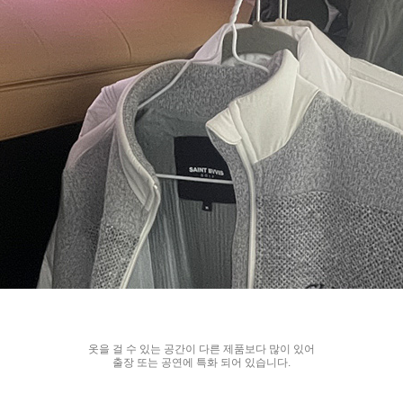
옷을 걸 수 있는 공간이 다른 제품보다 많이 있어
출장 또는 공연에 특화 되어 있습니다.