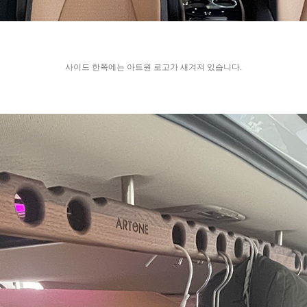
사이드 한쪽에는 아트원 로고가 새겨져 있습니다.