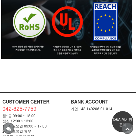
CUSTOMER CENTER
BANK ACCOUNT
042-825-7759
기업 142-149206-01-014
월~금 09:00 ~ 18:00
Q&A 게시판
점심 12:00 ~ 13:00
문의
1,3주 토요일 09:00 ~ 17:00
2,4주 토요일 휴무