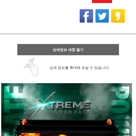
상세정보 새창 열기
상세 정보를 확대해 보실 수 있습니다.