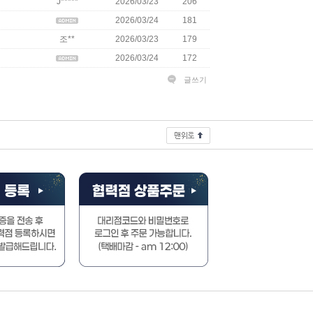
J*****
2026/03/23
206
2026/03/24
181
조**
2026/03/23
179
2026/03/24
172
글쓰기