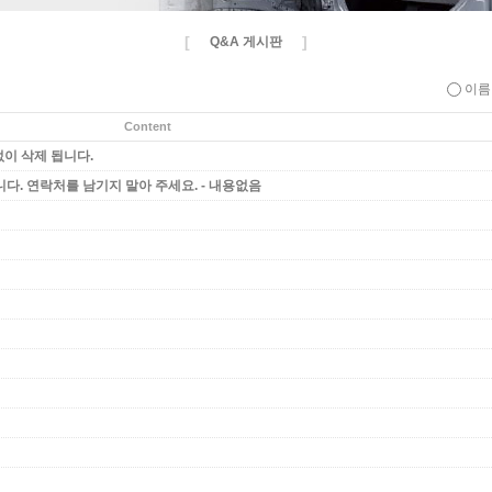
[
]
Q&A 게시판
이
Content
없이 삭제 됩니다.
. 연락처를 남기지 말아 주세요. - 내용없음