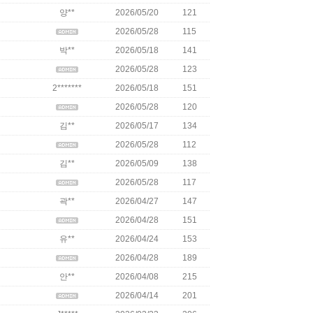
양**
2026/05/20
121
2026/05/28
115
박**
2026/05/18
141
2026/05/28
123
2*******
2026/05/18
151
2026/05/28
120
김**
2026/05/17
134
2026/05/28
112
김**
2026/05/09
138
2026/05/28
117
곽**
2026/04/27
147
2026/04/28
151
유**
2026/04/24
153
2026/04/28
189
안**
2026/04/08
215
2026/04/14
201