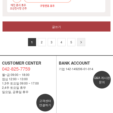
글쓰기
1
2
3
4
5
CUSTOMER CENTER
BANK ACCOUNT
042-825-7759
기업 142-149206-01-014
월~금 09:00 ~ 18:00
Q&A 게시판
점심 12:00 ~ 13:00
문의
1,3주 토요일 09:00 ~ 17:00
2,4주 토요일 휴무
일요일, 공휴일 휴무
고객센터
연결하기