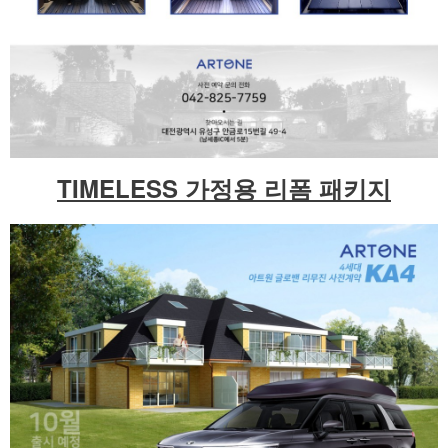
TIMELESS 가정용 리폼 패키지