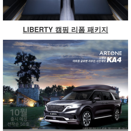
LIBERTY 캠핑 리폼 패키지