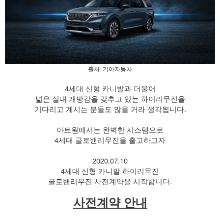
출처: 기아자동차
4세대 신형 카니발과 더불어
넓은 실내 개방감을 갖추고 있는 하이리무진을
기다리고 계시는 분들도 많을 거라 생각됩니다.
​ 아트원에서는 완벽한 시스템으로
4세대 글로밴리무진을 출고하고자
​ 2020.07.10
4세대 신형 카니발 하이리무진
글로밴리무진 사전계약을 시작합니다.
사전계약 안내