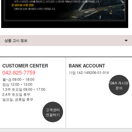
상품 고시 정보
CUSTOMER CENTER
BANK ACCOUNT
042-825-7759
기업 142-149206-01-014
월~금 09:00 ~ 18:00
Q&A 게시판
점심 12:00 ~ 13:00
문의
1,3주 토요일 09:00 ~ 17:00
2,4주 토요일 휴무
일요일, 공휴일 휴무
고객센터
연결하기