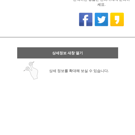
세요.
상세정보 새창 열기
상세 정보를 확대해 보실 수 있습니다.